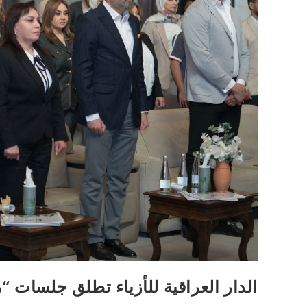
الدار العراقية للأزياء تطلق جلسات “