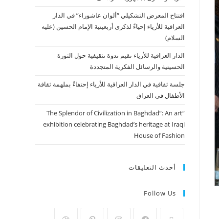
افتتاح المعرض التشكيلي “ألوان عاشوراء” في الدار
العراقية للأزياء إحياءً لذكرى أربعينية الإمام الحسين (عليه
السلام)
الدار العراقية للأزياء تقيم ندوة تثقيفية حول الثورة
الحسينية والرسائل الفكرية المتجددة
جلسة ثقافية في الدار العراقية للأزياء إحتفاءً بملهمة ثقافة
الأطفال في العراق
“The Splendor of Civilization in Baghdad”: An art
exhibition celebrating Baghdad’s heritage at Iraqi
House of Fashion
أحدث التعليقات
Follow Us