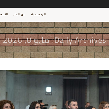
الرئيسية
عن الدار
الاقس
Daily Archives: مايو 8, 2026