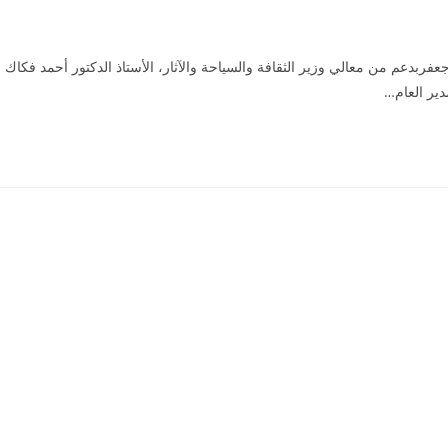
بدعم من معالي وزير الثقافة والسياحة والآثار، الأستاذ الدكتور أحمد فكاك
دير العام…