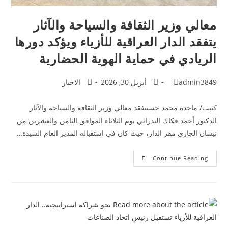
معالي وزير الثقافة والسياحة والآثار
يتفقد الدار العراقية للأزياء ويؤكد دورها
الريادي في حماية الهوية الحضارية
admin3849
أبريل 30, 2026
الاخبار
كتبت/ ماجدة محمد حسنتفقد معالي وزير الثقافة والسياحة والآثار
الدكتور أحمد فكاك البدراني يوم الثلاثاء الموافق الثامن والعشرين من
نيسان الجاري مقر الدار، حيث كان في استقباله المدير العام السيدة…
Continue Reading