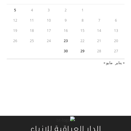
5
4
3
2
1
12
11
10
9
8
7
6
19
18
17
16
15
14
13
26
25
24
23
22
21
20
30
29
28
27
« يناير
مايو »
الدار العراقية للازياء