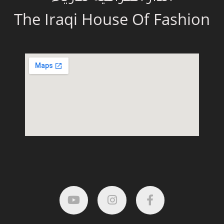
The Iraqi House Of Fashion