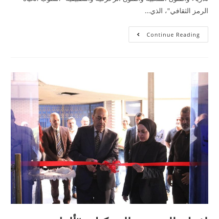
الرمز الثقافي"، الذي…
Continue Reading