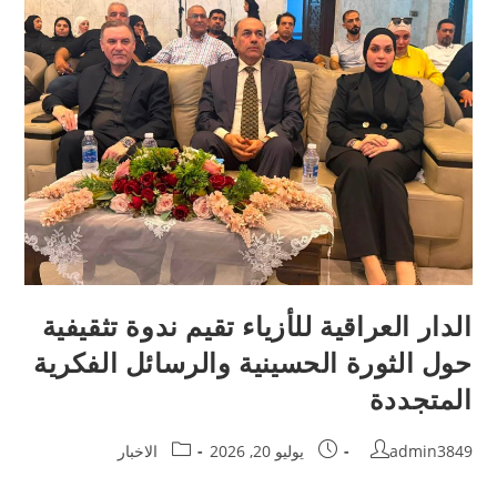
الدار العراقية للأزياء تقيم ندوة تثقيفية
حول الثورة الحسينية والرسائل الفكرية
المتجددة
admin3849
يوليو 20, 2026
الاخبار