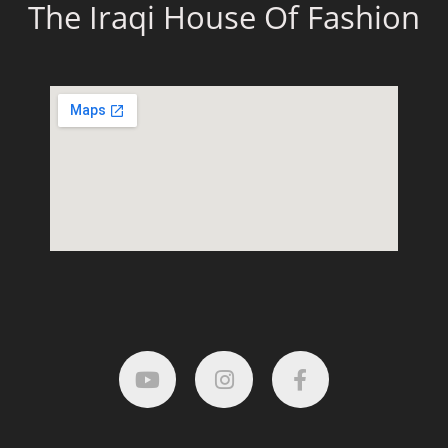
The Iraqi House Of Fashion