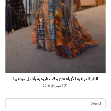
الدار العراقية للأزياء تنتج بدلات تاريخية بأنامل مبدعيها
أكتوبر 24, 2016