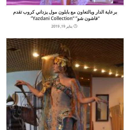
برعاية الدار وبالتعاون مع بابلون مول يزداني كروب تقدم
“فاشون شو” “Yazdani Collection”
يناير 19, 2019