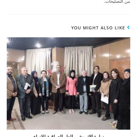
من التصليحات.
YOU MIGHT ALSO LIKE
زيارة الاتروشي للدار العراقية للازياء