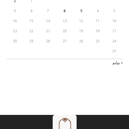
2
1
9
8
7
6
5
4
3
16
15
14
13
12
11
10
23
22
21
20
19
18
17
30
29
28
27
26
25
24
31
« يوليو