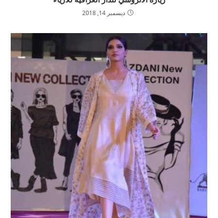
ديسمبر 14, 2018