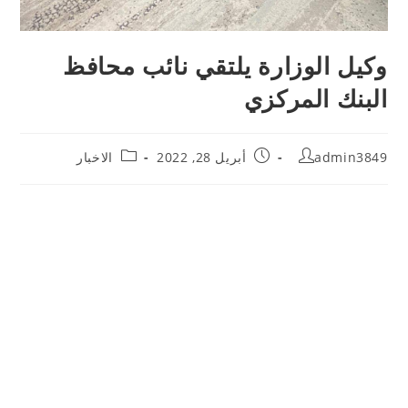
وكيل الوزارة يلتقي نائب محافظ
البنك المركزي
admin3849
أبريل 28, 2022
الاخبار