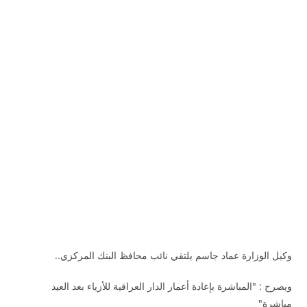
وكيل الوزارة عماد جاسم يلتقي نائب محافظ البنك المركزي..
ويصرح : "المباشرة بإعادة أعمار الدار العراقية للأزياء بعد العيد
مباشرة"