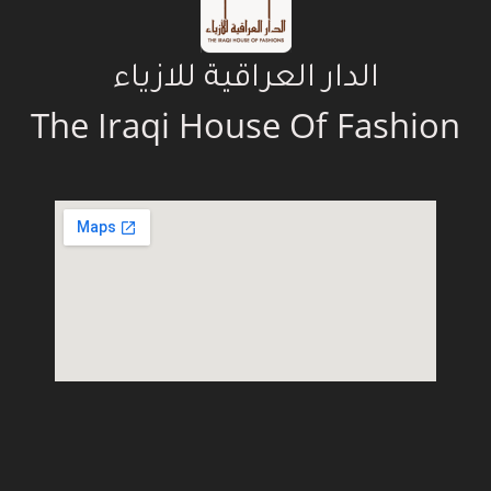
الدار العراقية للازياء
The Iraqi House Of Fashion