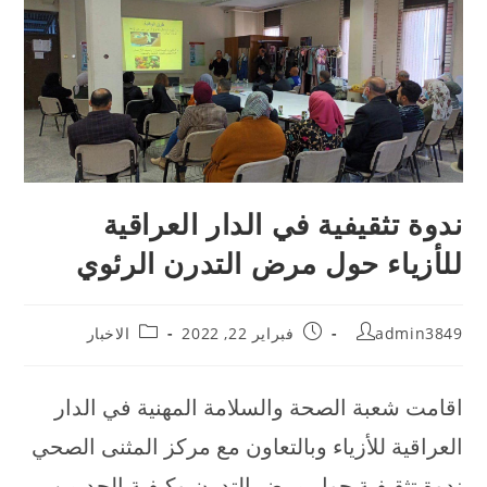
ندوة تثقيفية في الدار العراقية
للأزياء حول مرض التدرن الرئوي
admin3849
فبراير 22, 2022
الاخبار
اقامت شعبة الصحة والسلامة المهنية في الدار
العراقية للأزياء وبالتعاون مع مركز المثنى الصحي
ندوة تثقيفية حول مرض التدرن وكيفية الحد من