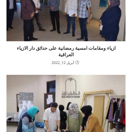
ازياء ومقامات امسية رمضانية على حدائق دار الازياء
العراقية
أبريل 12, 2022