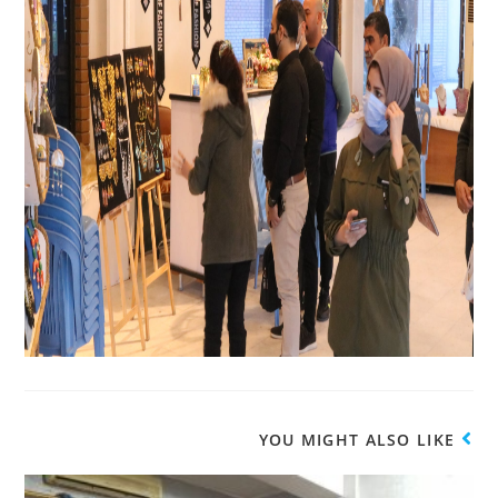
YOU MIGHT ALSO LIKE