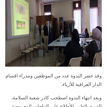
وقد حضر الندوة عدد من الموظفين ومدراء اقسام
الدار العراقية للأزياء.
وبعد انتهاء الندوة اصطحب كادر شعبة السلامة،
الفريق الطبي للأطلاع على النتاجات المعروضة