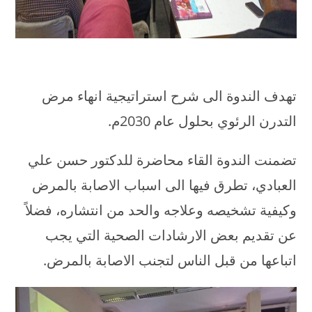
تهدف الندوة الى شرح استراتيجية انهاء مرض
التدرن الرئوي بحلول عام 2030م.
تضمنت الندوة القاء محاضرة للدكتور حسن علي
العبادي، تطرق فيها الى اسباب الاصابة بالمرض
وكيفية تشخيصه وعلاجه والحد من انتشاره، فضلاً
عن تقديم بعض الارشادات الصحية التي يجب
اتباعها من قبل الناس لتجنب الاصابة بالمرض.