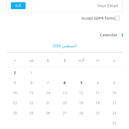
GO
Accept GDPR Terms
Calendar
أغسطس 2026
ن
ث
أرب
خ
ج
س
د
2
1
9
8
7
6
5
4
3
16
15
14
13
12
11
10
23
22
21
20
19
18
17
30
29
28
27
26
25
24
31