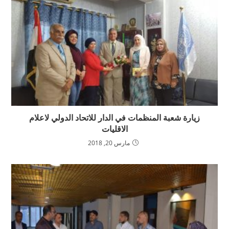
زيارة شعبة المنظمات في الدار للاتحاد الدولي لاعلام
الاقليات
مارس 20, 2018