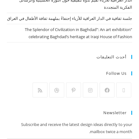
الفكرية المتجددة
جلسة ثقافية في الدار العراقية للأزياء إحتفاءً بملهمة ثقافة الأطفال في العراق
“The Splendor of Civilization in Baghdad”: An art exhibition
celebrating Baghdad’s heritage at Iraqi House of Fashion
أحدث التعليقات
Follow Us
Newsletter
Subscribe and receive the latest design ideas directly to your
mailbox twice a month.