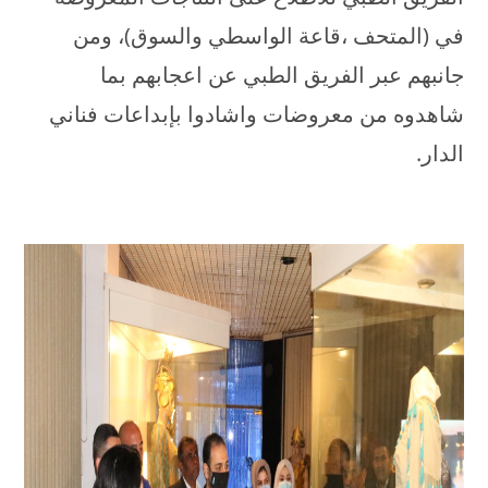
في (المتحف ،قاعة الواسطي والسوق)، ومن
جانبهم عبر الفريق الطبي عن اعجابهم بما
شاهدوه من معروضات واشادوا بإبداعات فناني
الدار.