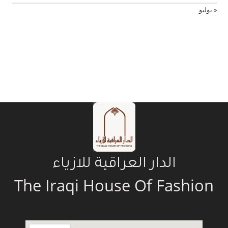
« يوليو
الدار العراقية للازياء
The Iraqi House Of Fashion