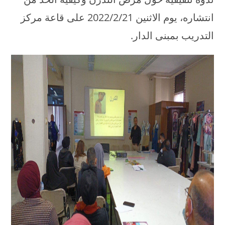
انتشاره، يوم الاثنين 2022/2/21 على قاعة مركز
التدريب بمبنى الدار.