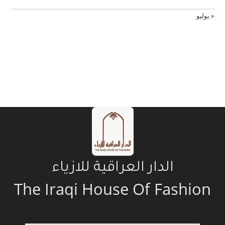
« يوليو
الدار العراقية للازياء
The Iraqi House Of Fashion