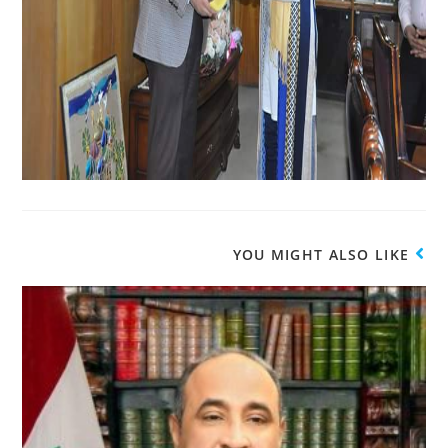
YOU MIGHT ALSO LIKE