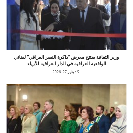
وزير الثقافة يفتتح معرض “ذاكرة النصر العراقي” لفناني
الواقعية العراقية في الدار العراقية للأزياء
يناير 27, 2026