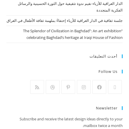
الدار العراقية للأزياء تقيم ندوة تثقيفية حول الثورة الحسينية والرسائل
الفكرية المتجددة
جلسة ثقافية في الدار العراقية للأزياء إحتفاءً بملهمة ثقافة الأطفال في العراق
“The Splendor of Civilization in Baghdad”: An art exhibition
celebrating Baghdad’s heritage at Iraqi House of Fashion
أحدث التعليقات
Follow Us
Newsletter
Subscribe and receive the latest design ideas directly to your
mailbox twice a month.