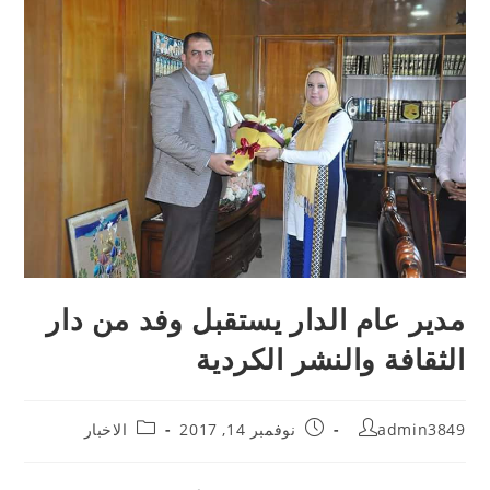
مدير عام الدار يستقبل وفد من دار
الثقافة والنشر الكردية
admin3849
نوفمبر 14, 2017
الاخبار