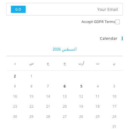
GO
Accept GDPR Terms
Calendar
أغسطس 2026
ن
ث
أرب
خ
ج
س
د
2
1
9
8
7
6
5
4
3
16
15
14
13
12
11
10
23
22
21
20
19
18
17
30
29
28
27
26
25
24
31