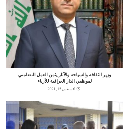
وزير الثقافة والسياحة والآثار يثمن العمل التضامني
لموظفي الدار العراقية للأزياء
أغسطس 15, 2021