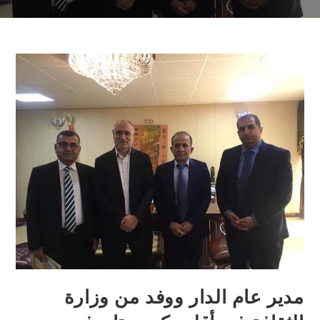
مدير عام الدار ووفد من وزارة