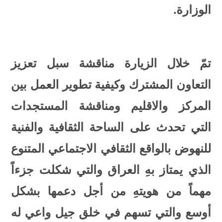
الوزارة.
تمّ خلال الزيارة مناقشة سبل تعزيز
التعاون المشترك وكيفية تطوير العمل بين
المركز والاقليم ومناقشة المستجدات
التي تحدث على الساحة الثقافية والفنية
للنهوض بالواقع الثقافي الاجتماعي المتنوع
الذي يمتاز بهِ العراق والتي شكلت جزءاً
مهماً من هويتهِ من أجل دعمها بشكل
أوسع والتي تسهم في خلق جيل واعي له