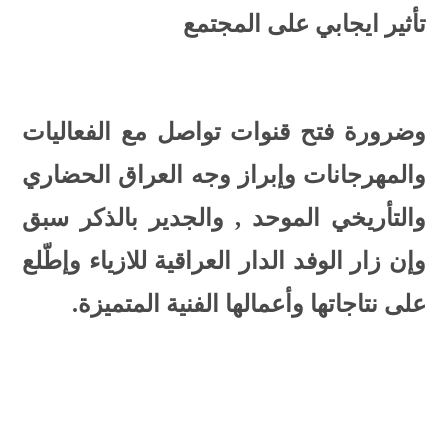
تأثير ايجابي على المجتمع
وضرورة فتح قنوات تواصل مع الفعاليات
والمهرجانات وإبراز وجه العراق الحضاري
والتأريخي الموحد ,
والجدير بالذكر سبق
وإن زار الوفد الدار العراقية للازياء وإطّلع
على نتاجاتها وأعمالها الفنية المتميزة.