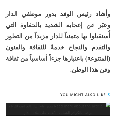
وأشاد رئيس الوفد بدور موظفي الدار
وعبَر عن إعجابه الشديد بالحفاوة التي
أُستقبلوا بها متمنياً للدار مزيداً من التطور
والتقدم والنجاح خدمةً للثقافة والفنون
(المتنوعة) باعتبارها جزءاً أساسياً من ثقافة
وفن هذا الوطن.
YOU MIGHT ALSO LIKE