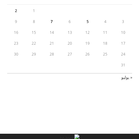
2
1
9
8
7
6
5
4
3
16
15
14
13
12
11
10
23
22
21
20
19
18
17
30
29
28
27
26
25
24
31
« يوليو