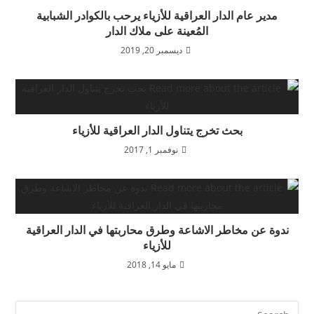
مدير عام الدار العراقية للأزياء يرحب بالكوادر الشبابية
المُعينة على ملاك الدار
ديسمبر 20, 2019
بحث تخرج يتناول الدار العراقية للأزياء
نوفمبر 1, 2017
ندوة عن مخاطر الاشاعة وطرق محاربتها في الدار العراقية
للأزياء
مايو 14, 2018