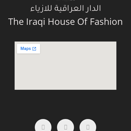
الدار العراقية للازياء
The Iraqi House Of Fashion