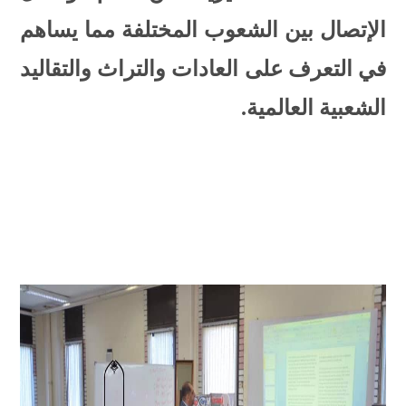
الإتصال بين الشعوب المختلفة مما يساهم
في التعرف على العادات والتراث والتقاليد
الشعبية العالمية.