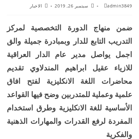
admin3849
سبتمبر 26, 2019
الاخبار
ضمن منهاج الدورة التخصصية لمركز
التدريب التابع للدار وبمبادرة جميلة والق
اجمل يواصل مدير عام الدار العراقية
للازياء عقيل ابراهيم المندلاوي تقديم
محاضرات اللغة الانكليزية لفتح افاق
علمية وعملية للمتدربين وضح فيها القواعد
الأساسية للغة الانكليزية وطرق استخدام
المفردة لرفع القدرات والمهارات الذهنية
والفكرية