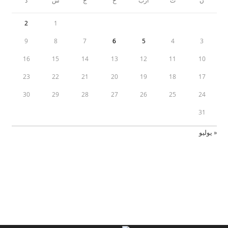
ن
ث
أرب
خ
ج
س
د
2
1
9
8
7
6
5
4
3
16
15
14
13
12
11
10
23
22
21
20
19
18
17
30
29
28
27
26
25
24
31
« يوليو