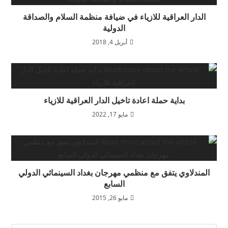
الدار العراقية للازياء في ضيافة منظمة السلام والصداقة
الدولية
أبريل 4, 2018
بداية حملة اعادة تاخيل الدار العراقية للازياء
مايو 17, 2022
المندلاوي يتفق مع منظمي مهرجان بغداد السينمائي الدولي
السابع
مايو 26, 2015