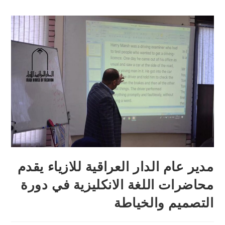
مدير عام الدار العراقية للازياء يقدم
محاضرات اللغة الانكليزية في دورة
التصميم والخياطة