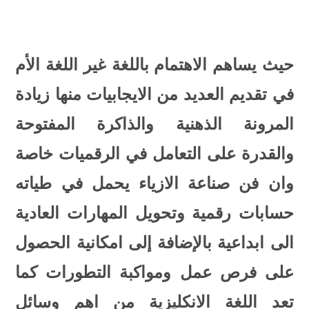
حيث يساهم الاهتمام باللغة غير اللغة الأم
في تقديم العديد من الايجابيات منها زيادة
المرونة الذهنية والذاكرة المفتوحة
والقدرة على التعامل في الرقميات خاصة
وان فن صناعة الازياء يحمل في طياته
حسابات رقمية وتحويل المهارات العادية
الى ابداعية بالإضافة إلى امكانية الحصول
على فرص عمل ومواكبة التطورات كما
تعد اللغة الانكليزية من اهم وسائل