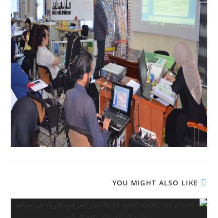
YOU MIGHT ALSO LIKE