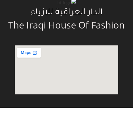
الدار العراقية للازياء
The Iraqi House Of Fashion