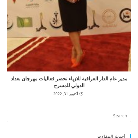
مدير عام الدار العراقية للازياء تحضر فعاليات مهرجان بغداد
الدولي للمسرح
أكتوبر 31, 2022
أحدث المقالات