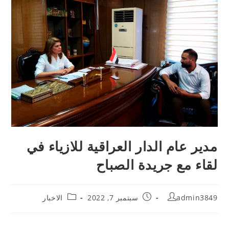
مدير عام الدار العراقية للازياء في
لقاء مع جريدة الصباح
admin3849
سبتمبر 7, 2022
الاخبار