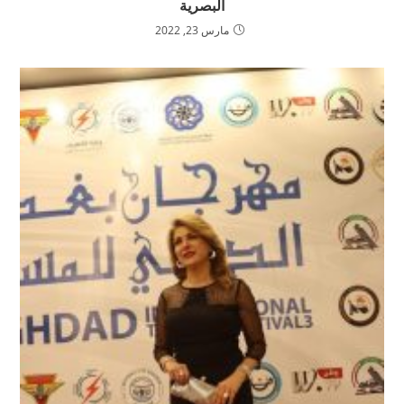
البصرية
مارس 23, 2022