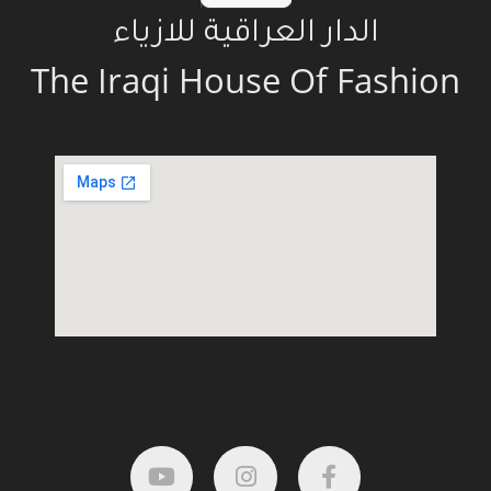
الدار العراقية للازياء
The Iraqi House Of Fashion