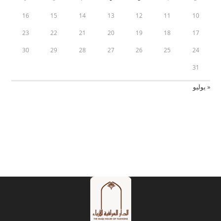
16
15
14
13
12
11
10
23
22
21
20
19
18
17
30
29
28
27
26
25
24
31
« يوليو