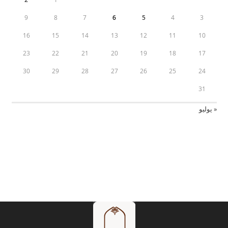
9
8
7
6
5
4
3
16
15
14
13
12
11
10
23
22
21
20
19
18
17
30
29
28
27
26
25
24
31
« يوليو