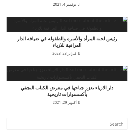
نوفمبر 4, 2021
رئيس لجنة المرأة والأسرة والطفولة في ضيافة الدار
العراقية للازياء
فبراير 23, 2023
دار الازياء تعزز جناحها في معرض الكتاب النجفي
بأكسسوارات تاريخية
أكتوبر 29, 2021