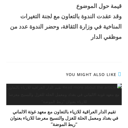
قيمة حول الموضوع
وقد عقدت الندوة بالتعاون مع لجنة التغيرات
المناخية في وزارة الثقافة، وحضر الندوة عدد من
موظفي الدار
YOU MIGHT ALSO LIKE
تقيم الدار العراقية للازياء بالتعاون مع معهد غوتة الالماني
في بغداد ومعمل الحلة للغزل والنسيج معرضا للازياء بعنوان
“ربط الموضة”