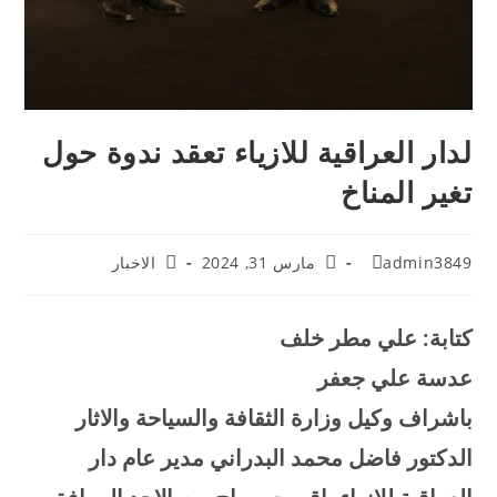
لدار العراقية للازياء تعقد ندوة حول
تغير المناخ
admin3849
مارس 31, 2024
الاخبار
كتابة: علي مطر خلف
عدسة علي جعفر
باشراف وكيل وزارة الثقافة والسياحة والاثار
الدكتور فاضل محمد البدراني مدير عام دار