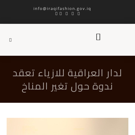
info@iraqifashion.gov.iq
لدار العراقية للازياء تعقد
ندوة حول تغير المناخ