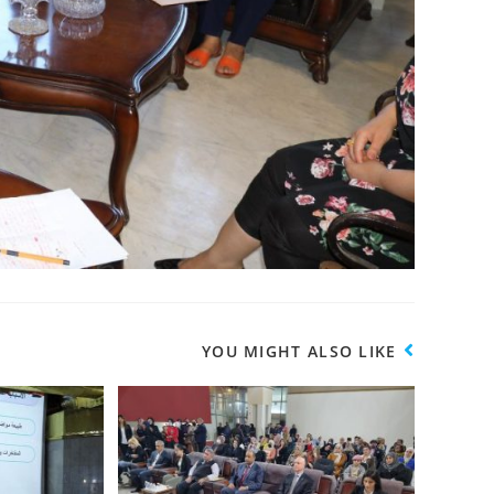
YOU MIGHT ALSO LIKE