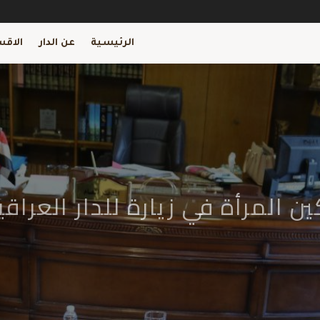
الرئيسية
عن الدار
الاقس
ن المرأة في زيارة للدار العراقية