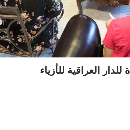
للدار العراقية للأزياء