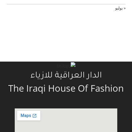
« يوليو
الدار العراقية للازياء
The Iraqi House Of Fashion