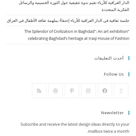
الدار العراقية للأزياء تقيم ندوة تثقيفية حول الثورة الحسينية والرسائل
الفكرية المتجددة
جلسة ثقافية في الدار العراقية للأزياء إحتفاءً بملهمة ثقافة الأطفال في العراق
“The Splendor of Civilization in Baghdad”: An art exhibition
celebrating Baghdad’s heritage at Iraqi House of Fashion
أحدث التعليقات
Follow Us
Newsletter
Subscribe and receive the latest design ideas directly to your
mailbox twice a month.