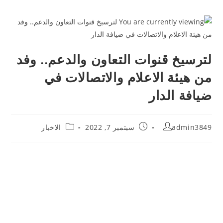
لترسيخ قنوات التعاون والدعم.. وفد
من هيئة الاعلام والاتصالات في
ضيافة الدار
admin3849
سبتمبر 7, 2022
الاخبار