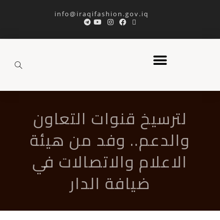
info@iraqifashion.gov.iq
لترسيخ قنوات التعاون
والدعم.. وفد من هيئة
الاعلام والاتصالات في
ضيافة الدار