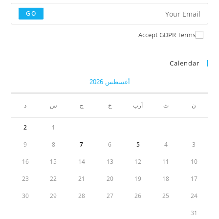
GO
Accept GDPR Terms
Calendar
أغسطس 2026
ن
ث
أرب
خ
ج
س
د
2
1
9
8
7
6
5
4
3
16
15
14
13
12
11
10
23
22
21
20
19
18
17
30
29
28
27
26
25
24
31