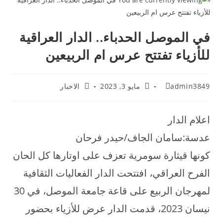
في الموصل الحدباء.. الدار العراقية
للأزياء تفتتح عرس ام الربيعين
admin3849
مايو 3, 2023
الاخبار
اعلام الدار
عدسة:سامان الجاف/حيدر فرحان
كونها قيثارة سومرية تعزف على اوتارها كل الحان
الفرح العراقي، افتتحت الدار الفعاليات الثقافية
لمهرجان الربيع على قاعة جامعة الموصل، في 30
نيسان 2023، قدمت الدار عرض للأزياء بحضور