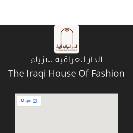
الدار العراقية للازياء
The Iraqi House Of Fashion