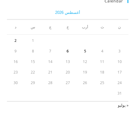
Calendar
أغسطس 2026
ن
ث
أرب
خ
ج
س
د
2
1
9
8
7
6
5
4
3
16
15
14
13
12
11
10
23
22
21
20
19
18
17
30
29
28
27
26
25
24
31
« يوليو