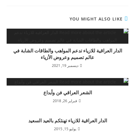
YOU MIGHT ALSO LIKE
الدار العراقية للازياء تدعم المواهب والطاقات الشابة في
عالم تصميم وعروض الأزياء
ديسمبر 19, 2021
الشعر العراقي فن وأبداع
فبراير 26, 2018
الدار العراقية للازياء تهنئكم بالعيد السعيد
يوليو 15, 2015