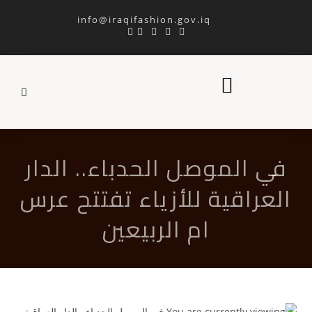
info@iraqifashion.gov.iq
في الموصل الحدباء.. الدار
العراقية للأزياء تفتتح عرس
ام الربيعين