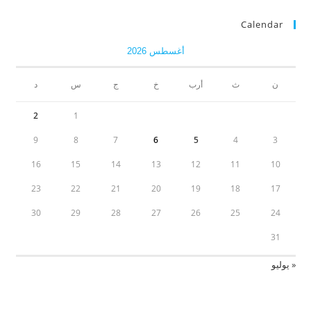
Calendar
أغسطس 2026
ن
ث
أرب
خ
ج
س
د
2
1
9
8
7
6
5
4
3
16
15
14
13
12
11
10
23
22
21
20
19
18
17
30
29
28
27
26
25
24
31
« يوليو