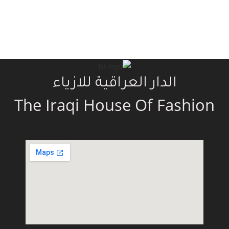
الدار العراقية للازياء
The Iraqi House Of Fashion