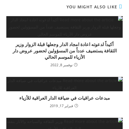
YOU MIGHT ALSO LIKE
أكيداً لدعوته اعادة امجاد الدار وجعلها قبلة الزوار وزير
الثقافة يستضيف عدداً من المسؤولين لحضور عروض دار
الأزياء للموسم الحالي
نوفمبر 8, 2022
مبدعات عراقيات في ضيافة الدار العراقية للأزياء
فبراير 17, 2019