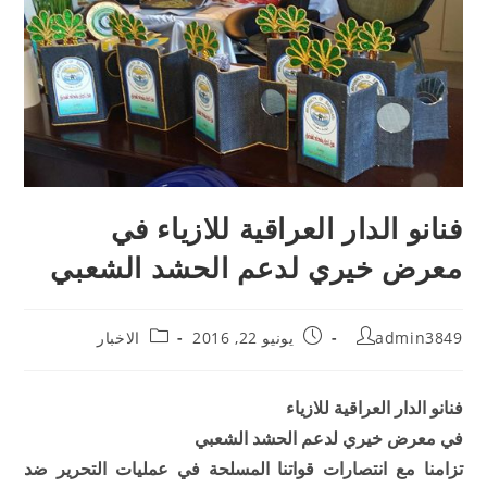
فنانو الدار العراقية للازياء في
معرض خيري لدعم الحشد الشعبي
admin3849
يونيو 22, 2016
الاخبار
فنانو الدار العراقية للازياء
في معرض خيري لدعم الحشد الشعبي
تزامنا مع انتصارات قواتنا المسلحة في عمليات التحرير ضد