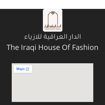
الدار العراقية للازياء
The Iraqi House Of Fashion