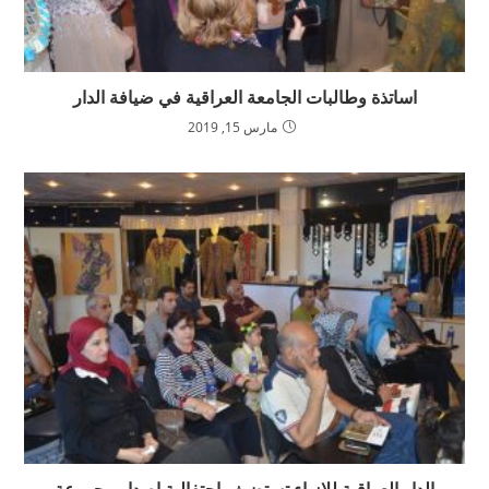
اساتذة وطالبات الجامعة العراقية في ضيافة الدار
مارس 15, 2019