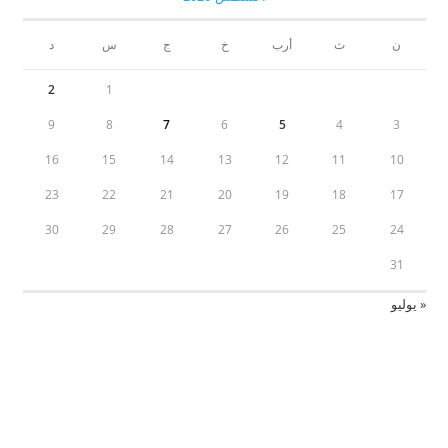
ن
ث
أرب
خ
ج
س
د
2
1
9
8
7
6
5
4
3
16
15
14
13
12
11
10
23
22
21
20
19
18
17
30
29
28
27
26
25
24
31
« يوليو