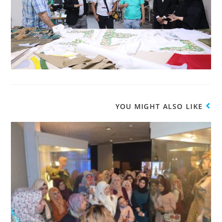
YOU MIGHT ALSO LIKE