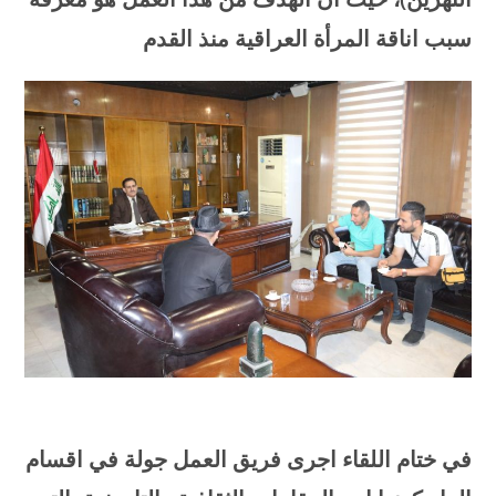
سبب اناقة المرأة العراقية منذ القدم
في ختام اللقاء اجرى فريق العمل جولة في اقسام