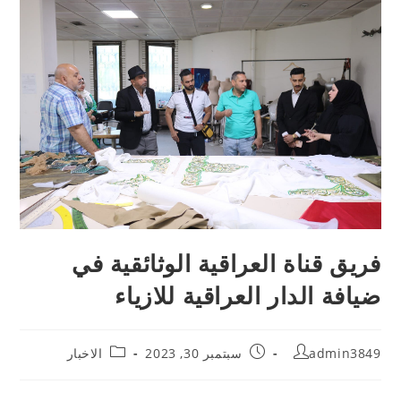
فريق قناة العراقية الوثائقية في
ضيافة الدار العراقية للازياء
admin3849
سبتمبر 30, 2023
الاخبار