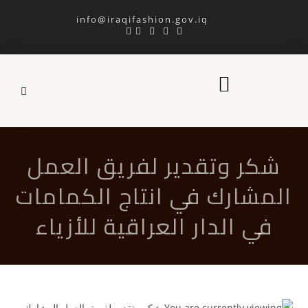
info@iraqifashion.gov.iq
شكر وتقدير لفريق العمل
المشارك في انتاج الكمامات
في الدار العراقية للأزياء