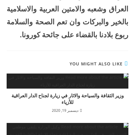
العراق وشعبه والامتين العربية والاسلامية
بالخير والبركات وان تعم الصحة والسلامة
ربوع بلادنا بالقضاء على جائحة كورونا.
YOU MIGHT ALSO LIKE
وزير الثقافة والسياحة والاثار في زيارة لجناح الدار العراقية
للأزياء
ديسمبر 19, 2020