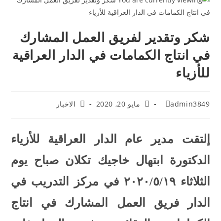
شكر وتقدير لفريق العمل المشارك
في انتاج الكمامات في الدار العراقية
للأزياء
admin3849
مايو 20, 2020
الاخبار
إلتقت مدير عام الدار العراقية للأزياء
الدكتورة ابتهال خاجيك تكلان صباح يوم
الثلاثاء ٢٠٢٠/٥/١٩ في مركز التدريب في
الدار فريق العمل المشارك في انتاج