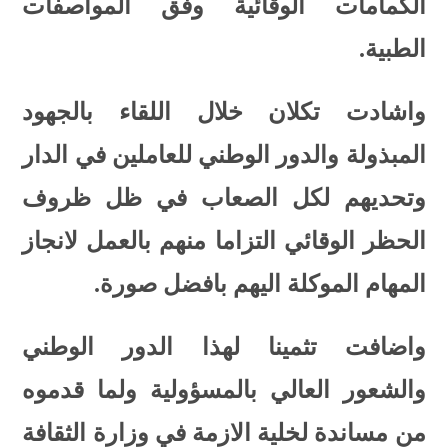
الكمامات الوقائية وفق المواصفات
الطبية.
واشادت تكلان خلال اللقاء بالجهود
المبذولة والدور الوطني للعاملين في الدار
وتحديهم لكل الصعاب في ظل ظروف
الحظر الوقائي التزاما منهم بالعمل لانجاز
المهام الموكلة اليهم بافضل صورة.
واضافت تثمينا لهذا الدور الوطني
والشعور العالي بالمسؤولية ولما قدموه
من مساندة لخلية الازمة في وزارة الثقافة