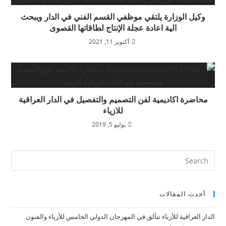
وكيل الوزارة يلتقي موظفي القسم الفني في الدار ويبحث
الية اعادة عجلة الإنتاج لطاقاتها القصوى
أكتوبر 11, 2021
محاضرة اكاديمية لفن التصميم والتفصيل في الدار العراقية
للازياء
يوليو 5, 2019
أحدث المقالات
الدار العراقية للأزياء تتألق في المهرجان الدولي الخامس للأزياء والفنون