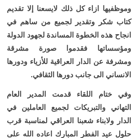
وموظفيها ازاء كل ذلك لايسعنا إلا تقديم
كتاب شكر وتقدير لجميع من ساهم في
انجاح هذه الخطوة المساندة لجهود الدولة
ومؤسساتها فقدموا صورة مشرقة
ومشرفة عن الدار العراقية للأزياء ودورها
الانساني الى جانب دورها الثقافي.
وفي ختام اللقاء قدمت المدير العام
التهاني والتبريكات لجميع العاملين في
الدار ولابناء شعبنا العراقي لمناسبة قرب
حلول عيد الفطر المبارك اعاده الله على