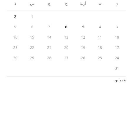
ن
ث
أرب
خ
ج
س
د
2
1
9
8
7
6
5
4
3
16
15
14
13
12
11
10
23
22
21
20
19
18
17
30
29
28
27
26
25
24
31
« يوليو