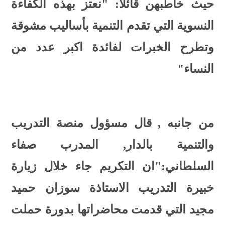
حيث خاطبهن قائلا: "نعتز بهذه الكفاءة
النسوية التي تقدم التنمية بأساليب مشوقة
وتطرح الخبرات لفائدة اكبر عدد من
النساء"
من جانبه , قال مسؤول منصة التدريب
والتنمية بالدار, المدرب صفاء
السلطاني:"ان التكريم جاء خلال زيارة
خبيرة التدريب الاستاذة سوزان حميد
مجيد التي قدمت محاضراتها بدورة حملت