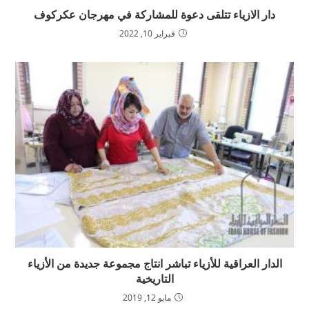
دار الازياء تتلقى دعوة للمشاركة في مهرجان عكركوف
فبراير 10, 2022
الدار العراقية للأزياء تباشر انتاج مجموعة جديدة من الأزياء
التاريخية
مايو 12, 2019