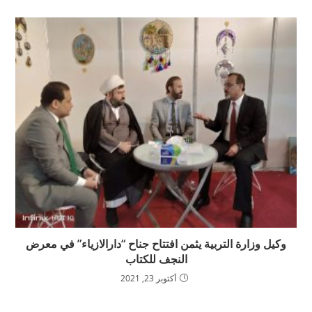
وكيل وزارة التربية يثمن افتتاح جناح “دارالازياء” في معرض
النجف للكتاب
أكتوبر 23, 2021