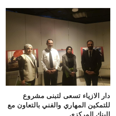
دار الازياء تسعى لتبنى مشروع
للتمكين المهاري والفني بالتعاون مع
البنك المركزي