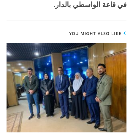
في قاعة الواسطي بالدار.
YOU MIGHT ALSO LIKE