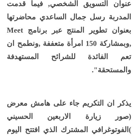
عنوان التسويق الشخصي, فيما قدمت
المدربة رسل جمال الساعدي محاضرتها
بعنوان تطوير المنتج عبر برنامج Meet
,وبمشاركة 150 امرأة متعففة ,ونطمح ان
تعم الفائدة للشرائح المستهدفة
والمستحقة".
يذكر ان التكريم جاء على هامش معرض
(صور زيارة الاربعين الحسيني
)الفوتوغرافي المشترك الذي افتتح اليوم