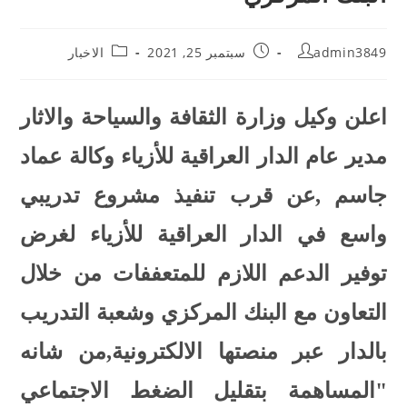
admin3849
سبتمبر 25, 2021
الاخبار
اعلن وكيل وزارة الثقافة والسياحة والاثار
مدير عام الدار العراقية للأزياء وكالة عماد
جاسم ,عن قرب تنفيذ مشروع تدريبي
واسع في الدار العراقية للأزياء لغرض
توفير الدعم اللازم للمتعففات من خلال
التعاون مع البنك المركزي وشعبة التدريب
بالدار عبر منصتها الالكترونية,من شانه
"المساهمة بتقليل الضغط الاجتماعي