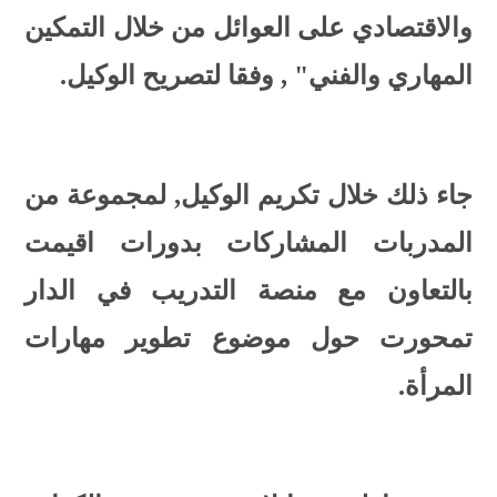
والاقتصادي على العوائل من خلال التمكين
المهاري والفني" , وفقا لتصريح الوكيل.
جاء ذلك خلال تكريم الوكيل, لمجموعة من
المدربات المشاركات بدورات اقيمت
بالتعاون مع منصة التدريب في الدار
تمحورت حول موضوع تطوير مهارات
المرأة.