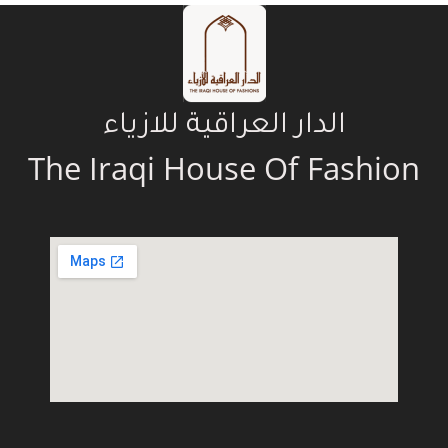
الدار العراقية للازياء
The Iraqi House Of Fashion