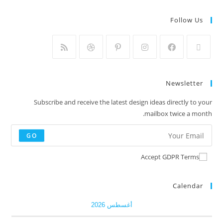
Follow Us
Newsletter
Subscribe and receive the latest design ideas directly to your
mailbox twice a month.
GO
Accept GDPR Terms
Calendar
أغسطس 2026