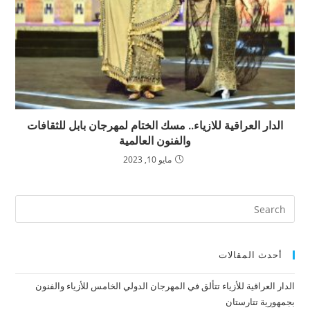
الدار العراقية للازياء.. مسك الختام لمهرجان بابل للثقافات
والفنون العالمية
مايو 10, 2023
أحدث المقالات
الدار العراقية للأزياء تتألق في المهرجان الدولي الخامس للأزياء والفنون
بجمهورية تتارستان