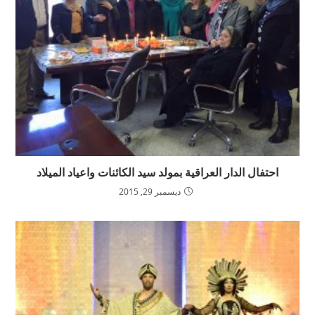
احتفال الدار العراقية بمولد سيد الكائنات واعياد الميلاد
ديسمبر 29, 2015