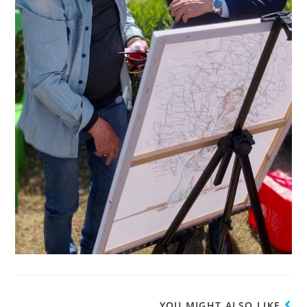
YOU MIGHT ALSO LIKE