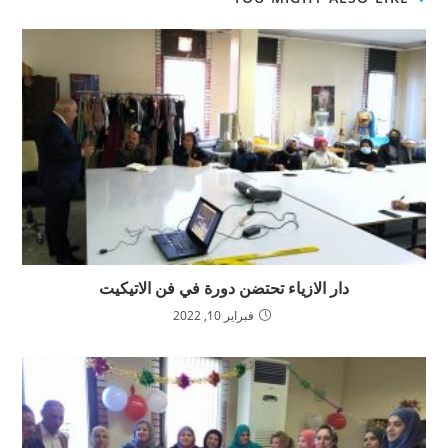
دار الازياء تحتضن دورة في فن الاتيكيت
فبراير 10, 2022