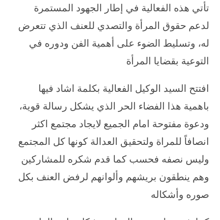
تأتي هذه الفعالية في إطار الجهود المستمرة
لدعم حقوق المرأة والتصدي للعنف الذي تتعرض
له، وتسليط الضوء على أهمية الفن ودوره في
التوعية بقضايا المرأة
افتتح السيد الوكيل الفعالية بكلمة اشاد فيها
باهمية هذا الفضاء الحر الذي يشكل رسالة قوية،
ودعوة مفتوحة امام الجميع لايجاد مجتمع اكثر
انصافاً للمراة ولتحقيق العدالة كونها كل المجتمع
وليس نصفه فحسب كما قدم شكره للمشاركين
وهم ينطقون بريشهم وألوانهم لرفض العنف بكل
صوره وأشكاله