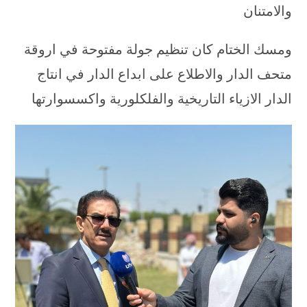
والامتنان
ومسك الختام كان تنظيم جولة مفتوحة في اروقة
متحف الدار والاطلاع على ابداع الدار في انتاج
الدار الازياء التاريخية والفلكلورية واكسسوارتها