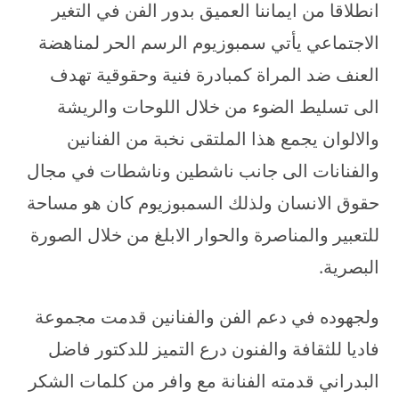
انطلاقا من ايماننا العميق بدور الفن في التغير
الاجتماعي يأتي سمبوزيوم الرسم الحر لمناهضة
العنف ضد المراة كمبادرة فنية وحقوقية تهدف
الى تسليط الضوء من خلال اللوحات والريشة
والالوان يجمع هذا الملتقى نخبة من الفنانين
والفنانات الى جانب ناشطين وناشطات في مجال
حقوق الانسان ولذلك السمبوزيوم كان هو مساحة
للتعبير والمناصرة والحوار الابلغ من خلال الصورة
البصرية.
ولجهوده في دعم الفن والفنانين قدمت مجموعة
فاديا للثقافة والفنون درع التميز للدكتور فاضل
البدراني قدمته الفنانة مع وافر من كلمات الشكر