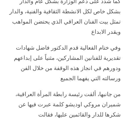
كما شدد على دعم الوزارة بشكل عام والدار
بشكل خاص لكل الانشطة الثقافية والفنية، والدار
تمثل بيت الفنان العراقي الذي يحتضن المواهب
ويقدر الابداع
وفي ختام الفعالية قدم الدكتور فاضل شهادات
تقديرية للفنانين المشاركين، مثنياً على إبداعهم
ودورهم في انجاز هذه الوقفة من خلال الفن
ورسالته التي يفهما الجميع
من جانبها، ألقت رئيسة رابطة المرأة العراقية،
شميران مروكي اوديشو كلمة عبرت فيها عن
شكرها للدار والقائمين عليها، فقالت