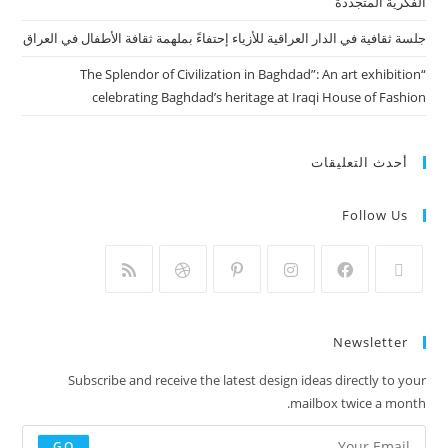
الفكرية المتجددة
جلسة ثقافية في الدار العراقية للأزياء إحتفاءً بملهمة ثقافة الأطفال في العراق
“The Splendor of Civilization in Baghdad”: An art exhibition
celebrating Baghdad’s heritage at Iraqi House of Fashion
أحدث التعليقات
Follow Us
Newsletter
Subscribe and receive the latest design ideas directly to your
mailbox twice a month.
GO