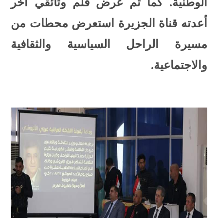
الوطنية. كما تم عرض فلم وثائقي آخر
أعدته قناة الجزيرة استعرض محطات من
مسيرة الراحل السياسية والثقافية
والاجتماعية.