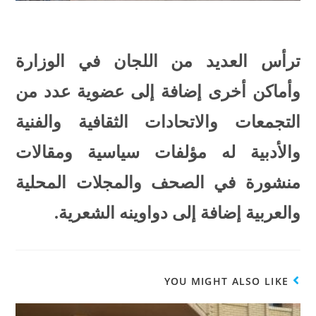
ترأس العديد من اللجان في الوزارة
وأماكن أخرى إضافة إلى عضوية عدد من
التجمعات والاتحادات الثقافية والفنية
والأدبية له مؤلفات سياسية ومقالات
منشورة في الصحف والمجلات المحلية
والعربية إضافة إلى دواوينه الشعرية.
YOU MIGHT ALSO LIKE