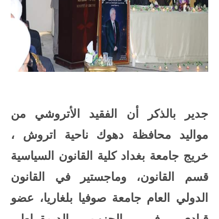
جدير بالذكر أن الفقيد الأتروشي من
مواليد محافظة دهوك ناحية اتروش ،
خريج جامعة بغداد كلية القانون السياسية
قسم القانون، وماجستير في القانون
الدولي العام جامعة صوفيا بلغاريا، عضو