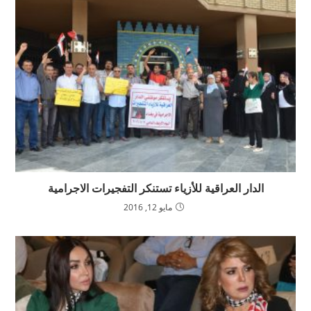
الدار العراقية للأزياء تستنكر التفجيرات الاجرامية
مايو 12, 2016