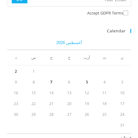
Accept GDPR Terms
Calendar
أغسطس 2026
ن
ث
أرب
خ
ج
س
د
2
1
9
8
7
6
5
4
3
16
15
14
13
12
11
10
23
22
21
20
19
18
17
30
29
28
27
26
25
24
31
« يوليو