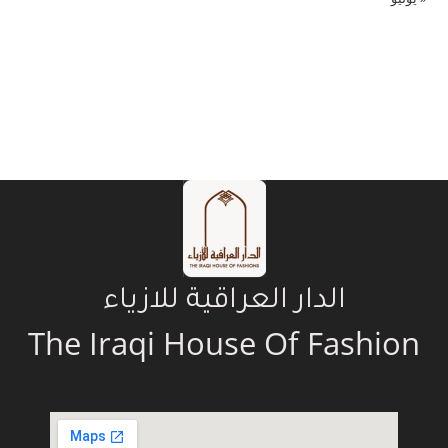
الدار العراقية للازياء
The Iraqi House Of Fashion