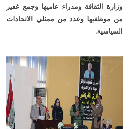
وزارة الثقافة ومدراء عاميها وجمع غفير
من موظفيها وعدد من ممثلي الاتحادات
السياسية.