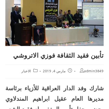
تأبين فقيد الثقافة فوزي الاتروشي
admin3849
مارس 4, 2019
الاخبار
شارك وفد الدار العراقية للأزياء برئاسة
مديرها العام عقيل ابراهيم المندلاوي