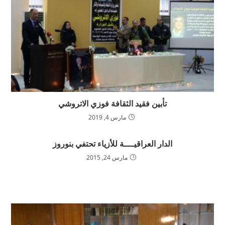
تأبين فقيد الثقافة فوزي الاتروشي
مارس 4, 2019
الدار العراقيــــة للأزياء تحتفي بنوروز
مارس 24, 2015