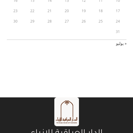
16
15
14
13
12
11
10
23
22
21
20
19
18
17
30
29
28
27
26
25
24
31
« يوليو