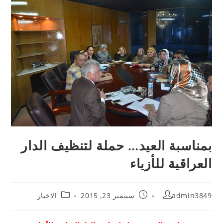
بمناسبة العيد… حملة لتنظيف الدار
العراقية للأزياء
admin3849
سبتمبر 23, 2015
الاخبار