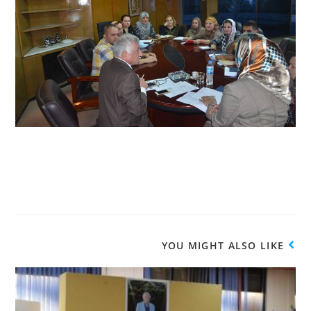
YOU MIGHT ALSO LIKE