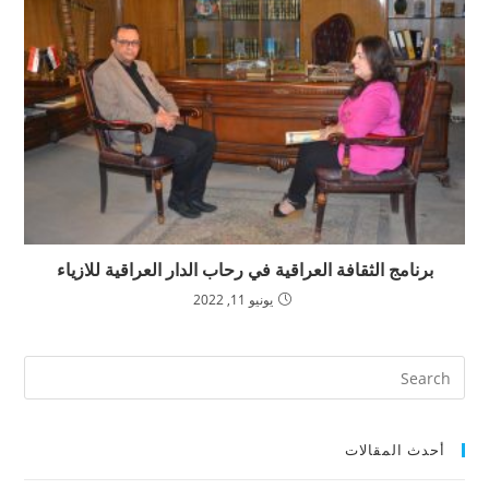
برنامج الثقافة العراقية في رحاب الدار العراقية للازياء
يونيو 11, 2022
أحدث المقالات