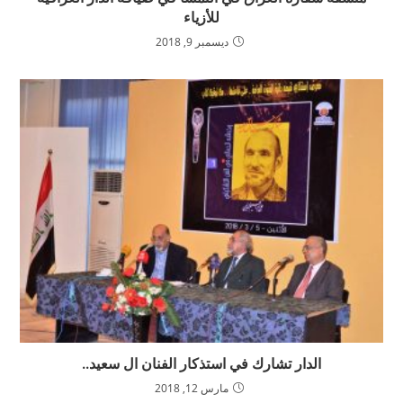
للأزياء
ديسمبر 9, 2018
الدار تشارك في استذكار الفنان ال سعيد..
مارس 12, 2018