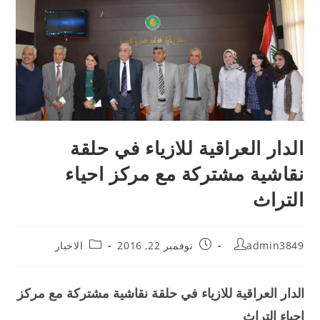
الدار العراقية للازياء في حلقة
نقاشية مشتركة مع مركز احياء
التراث
admin3849
نوفمبر 22, 2016
الاخبار
الدار العراقية للازياء في حلقة نقاشية مشتركة مع مركز
احياء التراث