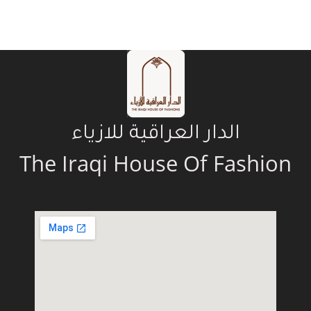
الدار العراقية للازياء
The Iraqi House Of Fashion