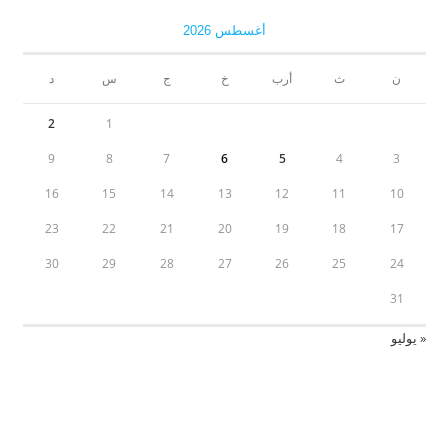
أغسطس 2026
ن
ث
أرب
خ
ج
س
د
2
1
9
8
7
6
5
4
3
16
15
14
13
12
11
10
23
22
21
20
19
18
17
30
29
28
27
26
25
24
31
« يوليو