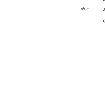
« يوليو