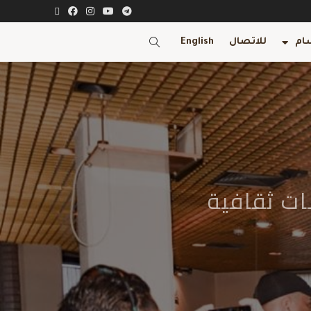
ام
للاتصال
English
ات ثقافية