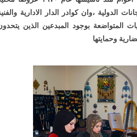
ت الدولية ،وان كوادر الدار الادارية والفنية
ات المتواضعة بوجود المبدعين الذين يتحدون
ارية وحمايتها