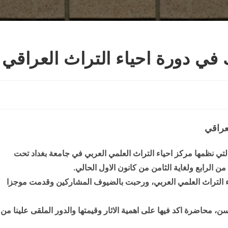
ك في دورة احياء التراث العراقي
لعراقي
لتي نظمها مركز احياء التراث العلمي العربي في جامعة بغداد تحت
ن الرابع ولغاية الثامن من كانون الاول الحالي.
اء التراث العلمي العربي، ورحبت بالضيوف المشاركين وقدمت موجزا
سن، محاضرة اكد فيها على اهمية الاثار وقيمتها والدور الملقى علينا من