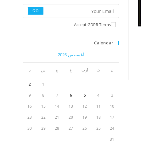
GO
Accept GDPR Terms
Calendar
أغسطس 2026
ن
ث
أرب
خ
ج
س
د
2
1
9
8
7
6
5
4
3
16
15
14
13
12
11
10
23
22
21
20
19
18
17
30
29
28
27
26
25
24
31