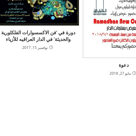
دورة في ‘فن الاكسسوارات الفلكلورية
والحديثة’ في الدار العراقيه للأزياء
نوفمبر 15, 2017
دعوة
مايو 27, 2018