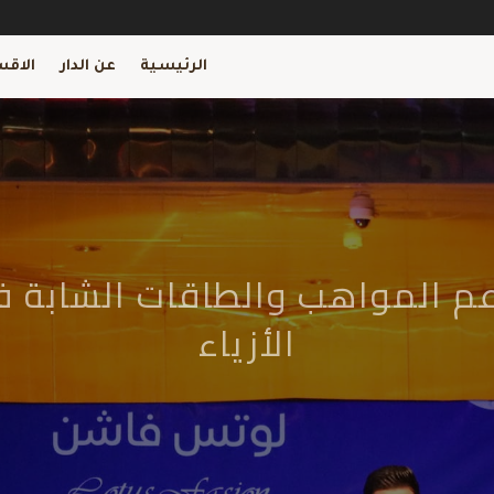
الرئيسية
عن الدار
الاقس
 تدعم المواهب والطاقات الشاب
الأزياء