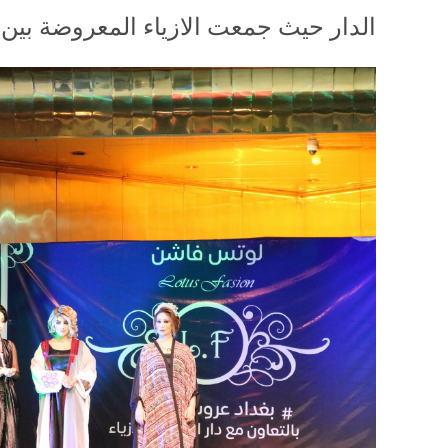
الدار حيث جمعت الازياء المعروضة بين ا