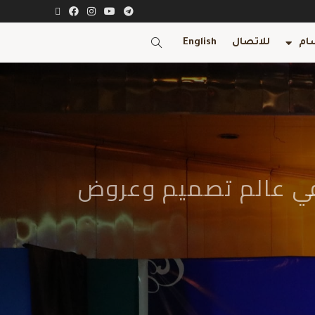
ام
للاتصال
English
ة في عالم تصميم وعروض