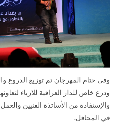
وفي ختام المهرجان تم توزيع الدروع وا
ودرع خاص للدار العراقية للازياء لتعاونه
والإستفادة من الأساتذة الفنيين والعم
في المحافل.