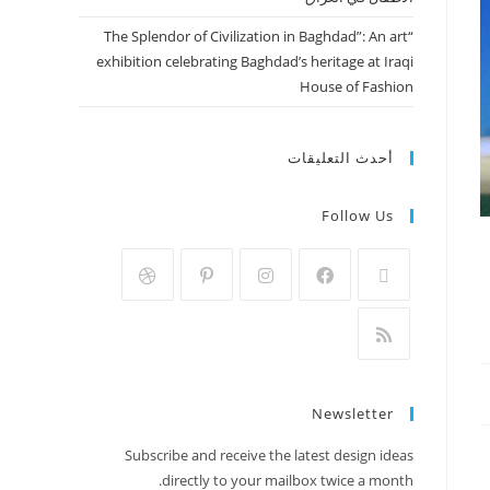
“The Splendor of Civilization in Baghdad”: An art
exhibition celebrating Baghdad’s heritage at Iraqi
House of Fashion
أحدث التعليقات
Follow Us
Newsletter
Subscribe and receive the latest design ideas
directly to your mailbox twice a month.