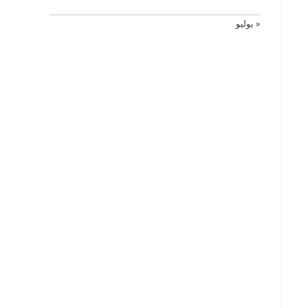
« يوليو