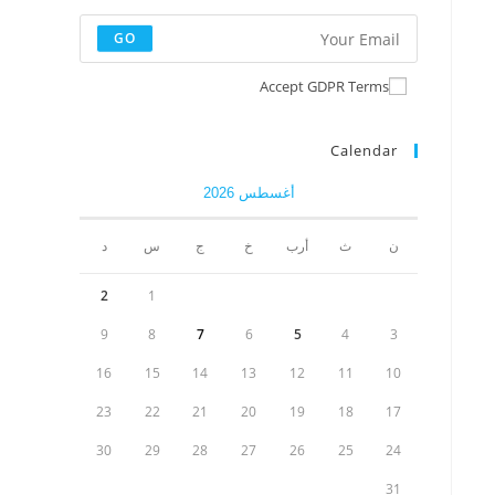
GO
Accept GDPR Terms
Calendar
أغسطس 2026
ن
ث
أرب
خ
ج
س
د
2
1
9
8
7
6
5
4
3
16
15
14
13
12
11
10
23
22
21
20
19
18
17
30
29
28
27
26
25
24
31