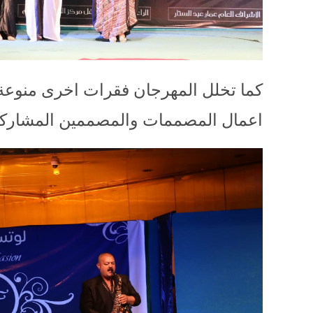
كما تخلل المهرجان فقرات اخرى منوعة
اعمال المصممات والمصممين المشاركي