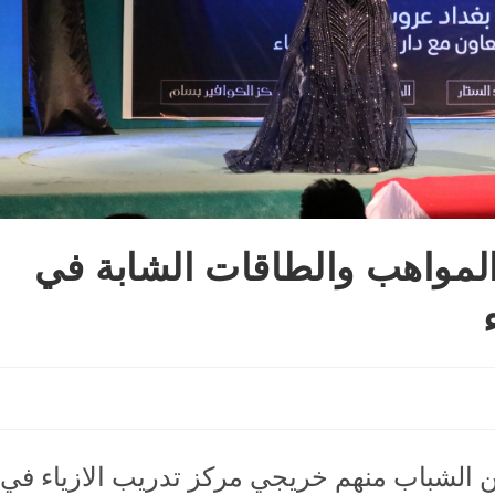
م المواهب والطاقات الشابة في
الشباب منهم خريجي مركز تدريب الازياء في