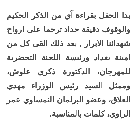
بدا الحفل بقراءة آي من الذكر الحكيم
والوقوف دقيقة حداد ترحما على ارواح
شهدائنا الابرار ,
بعد ذلك القى كل من
امينة بغداد ورئيسة اللجنة التحضرية
للمهرجان، الدكتورة ذكرى علوش،
وممثل السيد رئيس الوزراء مهدي
العلاق، وعضو البرلمان النمساوي عمر
الراوي، كلمات بالمناسبة.