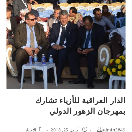
الدار العراقية للأزياء تشارك
بمهرجان الزهور الدولي
admin3849
أبريل 25, 2018
الاخبار