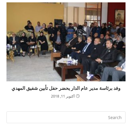
وفد برئاسة مدير عام الدار يحضر حفل تأبين شفيق المهدي
أكتوبر 11, 2018