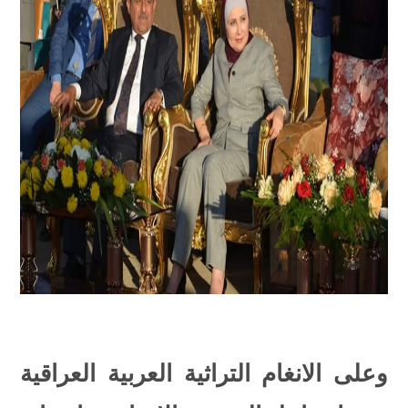
وعلى الانغام التراثية العربية العراقية