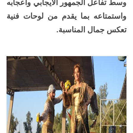
وسط تفاعل الجمهور الايجابي واعجابه
واستمتاعه بما يقدم من لوحات فنية
تعكس جمال المناسبة.