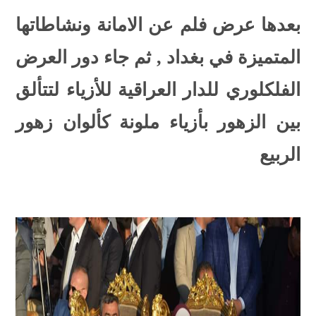
بعدها عرض فلم عن الامانة ونشاطاتها
المتميزة في بغداد ,
ثم جاء دور العرض
الفلكلوري للدار العراقية للأزياء لتتألق
بين الزهور بأزياء ملونة كألوان زهور
الربيع