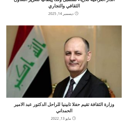
الثقافي والتجاري
ديسمبر 14, 2025
وزارة الثقافة تقيم حفلا تابينيا للراحل الدكتور عبد الامير
الحمداني
مايو 13, 2022