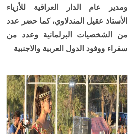
ومدير عام الدار العراقية للأزياء
الأستاذ عقيل المندلاوي، كما حضر عدد
من الشخصيات البرلمانية وعدد من
سفراء ووفود الدول العربية والاجنبية