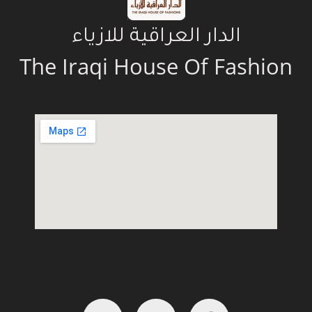
الدار العراقية للازياء
The Iraqi House Of Fashion