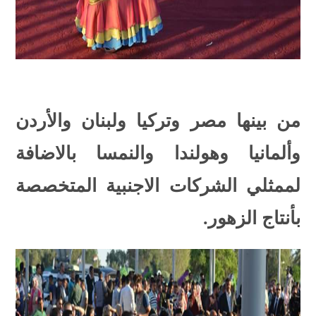
من بينها مصر وتركيا ولبنان والأردن
وألمانيا وهولندا والنمسا بالاضافة
لممثلي الشركات الاجنبية المتخصصة
بأنتاج الزهور.