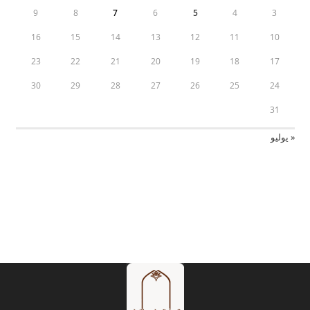
9
8
7
6
5
4
3
16
15
14
13
12
11
10
23
22
21
20
19
18
17
30
29
28
27
26
25
24
31
« يوليو