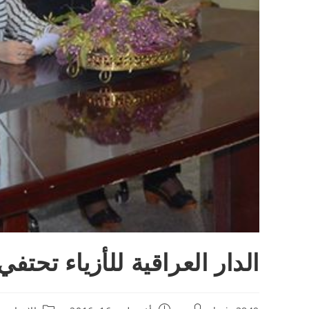
الدار العراقية للأزياء تحتف