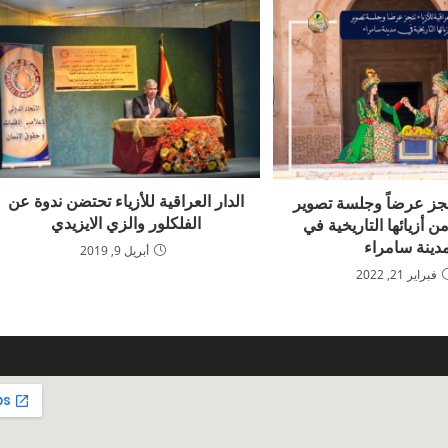
الدار العراقية للأزياء تحتضن ندوة عن
 تنجز عرضاً وجلسة تصوير
الفلكلور والزي الايزيدي
 أزيائها التاريخية في
دينة سامراء
أبريل 9, 2019
فبراير 21, 2022