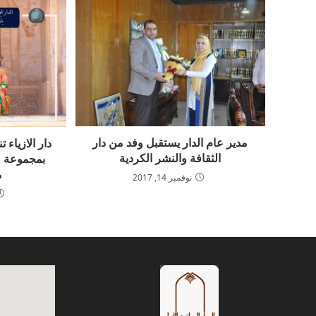
مدير عام الدار يستقبل وفد من دار
دار الازياء
الثقافة والنشر الكردية
بمجموعة من
م
نوفمبر 14, 2017