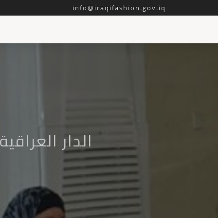
info@iraqifashion.gov.iq
الدار العراقي