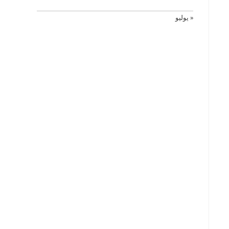
« يوليو