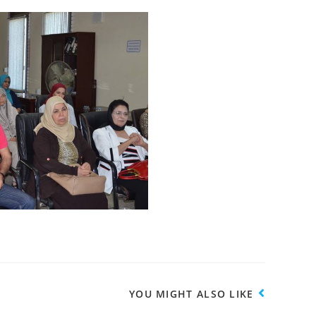
YOU MIGHT ALSO LIKE