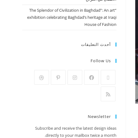
“The Splendor of Civilization in Baghdad”: An art
exhibition celebrating Baghdad’s heritage at Iraqi
House of Fashion
أحدث التعليقات
Follow Us
Newsletter
Subscribe and receive the latest design ideas
directly to your mailbox twice a month.