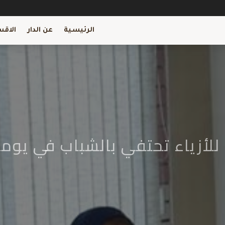
الرئيسية
عن الدار
الاقس
ة للأزياء تحتفي بالشباب في يوم