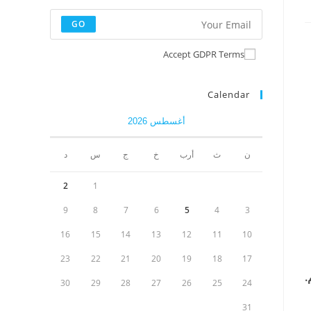
GO
Accept GDPR Terms
Calendar
أغسطس 2026
ن
ث
أرب
خ
ج
س
د
2
1
9
8
7
6
5
4
3
16
15
14
13
12
11
10
23
22
21
20
19
18
17
.
30
29
28
27
26
25
24
31