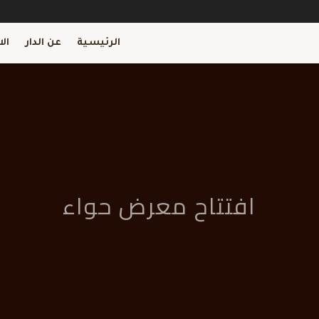
الرئيسية
عن الدار
ال
افتتاح معرض حواء