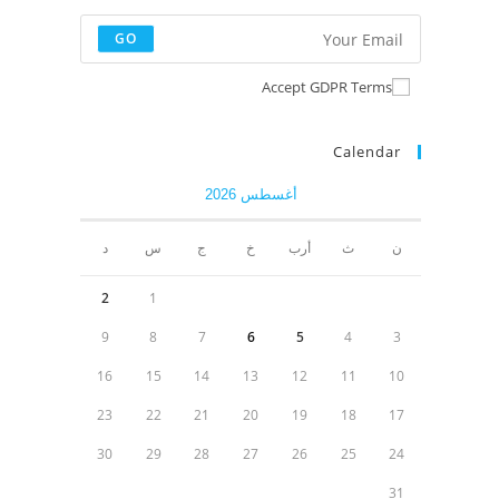
GO
Accept GDPR Terms
Calendar
أغسطس 2026
ن
ث
أرب
خ
ج
س
د
2
1
9
8
7
6
5
4
3
16
15
14
13
12
11
10
23
22
21
20
19
18
17
30
29
28
27
26
25
24
31