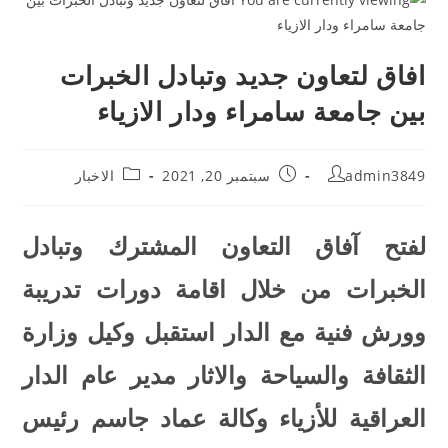
افاق لتعاون جديد وتبادل الخبرات
بين جامعة سامراء ودار الازياء
admin3849
سبتمبر 20, 2021
الاخبار
لفتح آفاق التعاون المشترك وتبادل
الخبرات من خلال اقامة دورات تدريبة
وورش فنية مع الدار استقبل وكيل وزارة
الثقافة والسياحة والاثار مدير عام الدار
العراقية للأزياء وكالة عماد جاسم رئيس