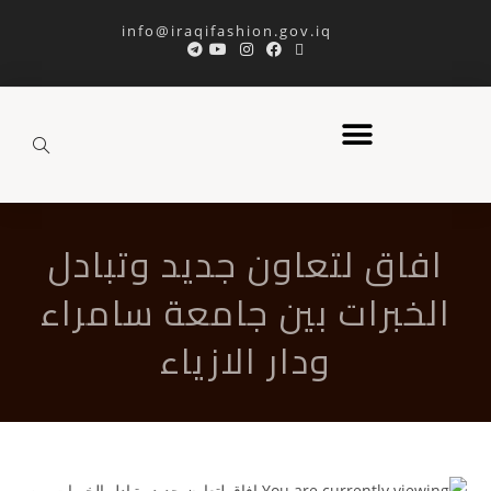
info@iraqifashion.gov.iq
افاق لتعاون جديد وتبادل
الخبرات بين جامعة سامراء
ودار الازياء