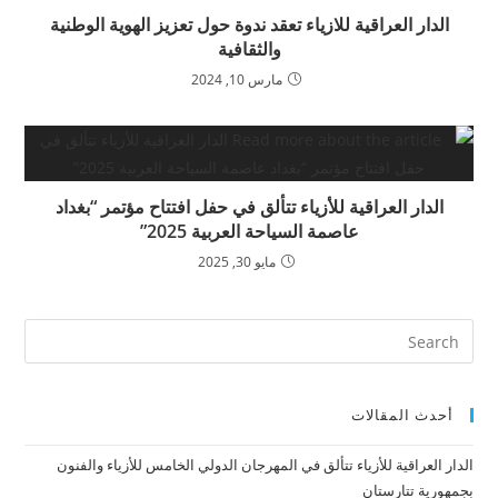
الدار العراقية للازياء تعقد ندوة حول تعزيز الهوية الوطنية
والثقافية
مارس 10, 2024
الدار العراقية للأزياء تتألق في حفل افتتاح مؤتمر “بغداد
عاصمة السياحة العربية 2025”
مايو 30, 2025
أحدث المقالات
الدار العراقية للأزياء تتألق في المهرجان الدولي الخامس للأزياء والفنون
بجمهورية تتارستان