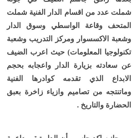
شملت عدد من اقسام الدار الفنية شملت
المتحف وقاعة الواسطي وسوق الدار
وشعبة الاكسسوار ومركز التدريب وشعبة
تكنولوجيا المعلومات) حيث اعرب الضيف
عن سعادته بزيارة الدار واعجابه بحجم
الابداع الذي تقدمه كوادرها الفنية
وماتنتجه من تصاميم وازياء زاخرة بعبق
الحضارة والتاريخ .