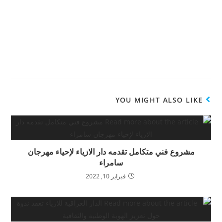
YOU MIGHT ALSO LIKE
مشروع فني متكامل تقدمه دار الازياء لإحياء مهرجان
سامراء
فبراير 10, 2022