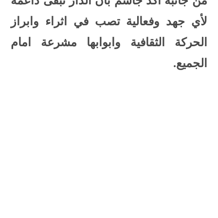
من جانبه اكد جاسم بأن الدار تبقى داعمة
لأي جهد وفعالية تصب في اثراء وابراز
الحركة الثقافية وابوابها مشرعة امام
الجميع.