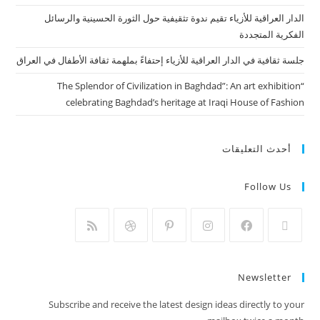
الدار العراقية للأزياء تقيم ندوة تثقيفية حول الثورة الحسينية والرسائل
الفكرية المتجددة
جلسة ثقافية في الدار العراقية للأزياء إحتفاءً بملهمة ثقافة الأطفال في العراق
“The Splendor of Civilization in Baghdad”: An art exhibition
celebrating Baghdad’s heritage at Iraqi House of Fashion
أحدث التعليقات
Follow Us
Newsletter
Subscribe and receive the latest design ideas directly to your