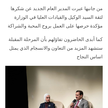
من جانبها عبرت المدير العام الجديد عن شكرها
لثقة السيد الوكيل والقيادات العليا في الوزارة
مؤكدة حرصها على العمل بروح المحبة والشراكة
كما أبدى الحاضرون تفاؤلهم بأن المرحلة المقبلة
ستشهد المزيد من التعاون والانسجام الذي يمثل
اساس النجاح