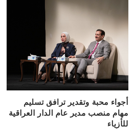
أجواء محبة وتقدير ترافق تسليم
مهام منصب مدير عام الدار العراقية
للأزياء