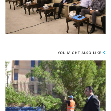
YOU MIGHT ALSO LIKE