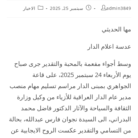
admin3849
سبتمبر 25, 2025
الاخبار
مها الحديثي
عدسة اعلام الدار
وسط أجواء مفعمة بالمحبة والتقدير جرى صباح
يوم الأربعاء 24 سبتمبر 2025، على قاعة
الجواهري بمبنى الدار مراسم تسليم مهام منصب
مدير عام الدار العراقية للأزياء من وكيل وزارة
الثقافة والسياحة والآثار الدكتور فاضل محمد
البدراني، الى السيدة نجوان فارس عبدالله، بحالة
من التسامي والتقدير عكست الروح الايجابية عن