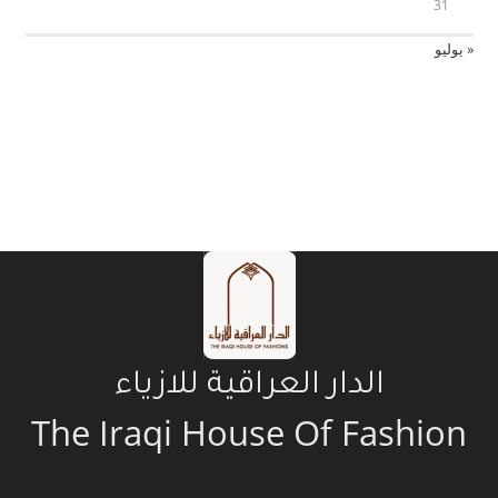
31
« يوليو
الدار العراقية للازياء
The Iraqi House Of Fashion