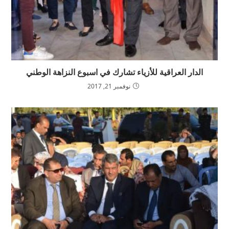
الدار العراقية للأزياء تشارك في اسبوع النزاهة الوطني
نوفمبر 21, 2017