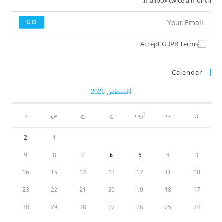
mailbox twice a month.
GO
Accept GDPR Terms
Calendar
أغسطس 2026
ن
ث
أرب
خ
ج
س
د
2
1
9
8
7
6
5
4
3
16
15
14
13
12
11
10
23
22
21
20
19
18
17
30
29
28
27
26
25
24