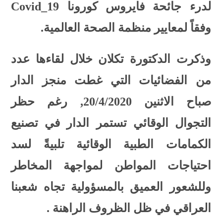
لدرء جائحة فايروس كورونا Covid_19
وفقاً لمعايير منظمة الصحة العالمية.
وذكرت الدكتورة تكلان خلال لقاءها عدد
من الفضائيات التي غطت منجز الدار
صباح الاثنين 20/4/2020, رغم حظر
التجوال الوقائي تستمر الدار في تصنيع
الكمامات الطبية الوقائية تلبيةً لسد
احتياجات المواطن لمواجهة المخاطر
وللشعور العميق بالمسؤولية تجاه شعبنا
العراقي في ظل الظروف الراهنة .