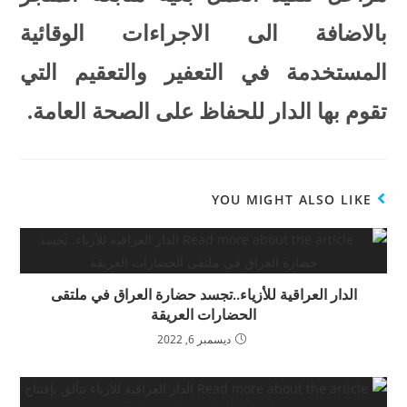
بالاضافة الى الاجراءات الوقائية
المستخدمة في التعفير والتعقيم التي
تقوم بها الدار للحفاظ على الصحة العامة.
YOU MIGHT ALSO LIKE
الدار العراقية للأزياء..تجسد حضارة العراق في ملتقى
الحضارات العريقة
ديسمبر 6, 2022