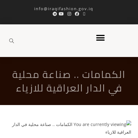
info@iraqifashion.gov.iq
الكمامات .. صناعة محلية
في الدار العراقية للازياء