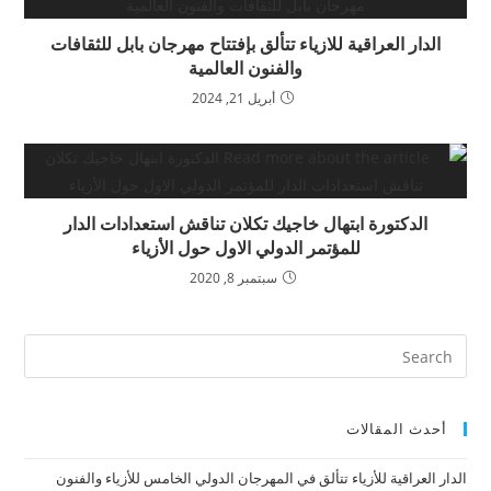
الدار العراقية للازياء تتألق بإفتتاح مهرجان بابل للثقافات
والفنون العالمية
أبريل 21, 2024
الدكتورة ابتهال خاجيك تكلان تناقش استعدادات الدار
للمؤتمر الدولي الاول حول الأزياء
سبتمبر 8, 2020
أحدث المقالات
الدار العراقية للأزياء تتألق في المهرجان الدولي الخامس للأزياء والفنون