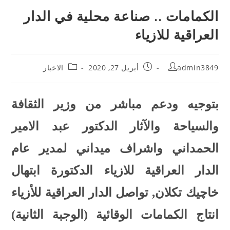
الكمامات .. صناعة محلية في الدار
العراقية للازياء
admin3849
أبريل 27, 2020
الاخبار
بتوجيه ودعم مباشر من وزير الثقافة
والسياحة والآثار الدكتور عبد الامير
الحمداني واشراف ميداني لمدير عام
الدار العراقية للازياء الدكتورة ابتهال
خاچيك تكلان, تواصل الدار العراقية للأزياء
انتاج الكمامات الوقائية (الوجبة الثانية)