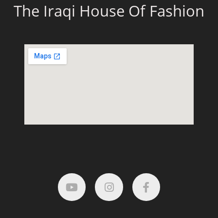
The Iraqi House Of Fashion