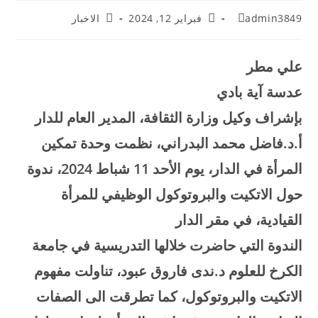
admin3849
فبراير 12, 2024
الاخبار
علي مطر
عدسة آية بادي
بإشراف وكيل وزارة الثقافة، المدير العام للدار
أ.د.فاضل محمد البدراني، نظمت وحدة تمكين
المرأة في الدار، يوم الأحد 11 شباط 2024، ندوة
حول الاتكيت والبروتوكول الوظيفي للمرأة
القيادية، في مقر الدار
الندوة التي حاضرت خلالها التدريسية في جامعة
الكرخ للعلوم د.ندى فاروق عبود، تناولت مفهوم
الاتكيت والبروتوكول، كما تطرقت الى الصفات