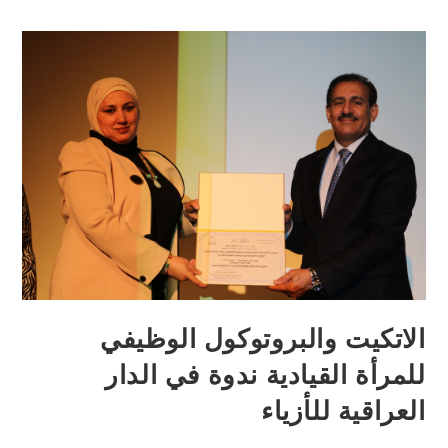
الاتكيت والبروتوكول الوظيفي
للمرأة القيادية ندوة في الدار
العراقية للأزياء