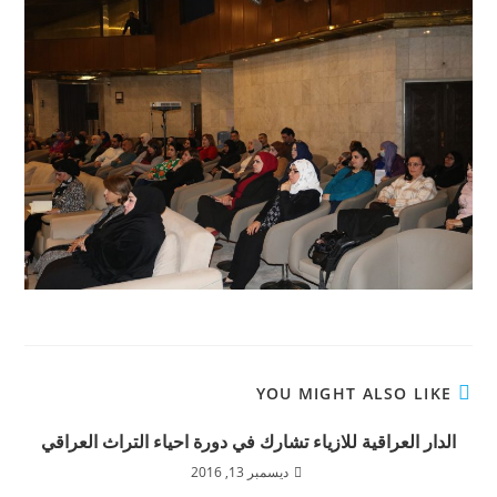
YOU MIGHT ALSO LIKE
الدار العراقية للازياء تشارك في دورة احياء التراث العراقي
ديسمبر 13, 2016