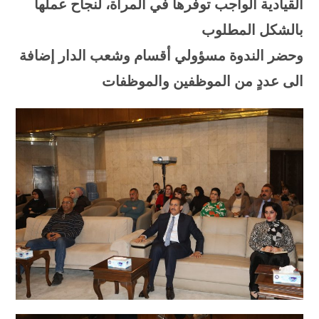
القيادية الواجب توفرها في المرأة، لنجاح عملها
بالشكل المطلوب
وحضر الندوة مسؤولي أقسام وشعب الدار إضافة
الى عددٍ من الموظفين والموظفات