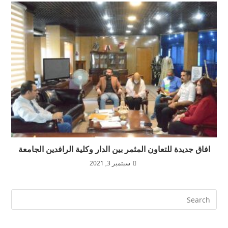
افاق جديدة للتعاون المثمر بين الدار وكلية الرافدين الجامعة
سبتمبر 3, 2021