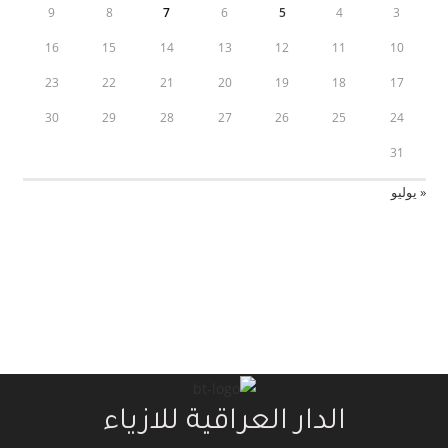
9
8
7
6
5
4
3
16
15
14
13
12
11
10
23
22
21
20
19
18
17
30
29
28
27
26
25
24
31
« يوليو
الدار العراقية للازياء