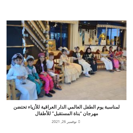
لمناسبة يوم الطفل العالمي الدار العراقية للأزياء تحتضن
مهرجان “بناة المستقبل” للأطفال
نوفمبر 26, 2021