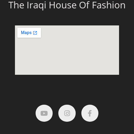
The Iraqi House Of Fashion