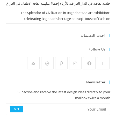
جلسة ثقافية في الدار العراقية للأزياء إحتفاءً بملهمة ثقافة الأطفال في العراق
“The Splendor of Civilization in Baghdad”: An art exhibition
celebrating Baghdad’s heritage at Iraqi House of Fashion
أحدث التعليقات
Follow Us
Newsletter
Subscribe and receive the latest design ideas directly to your
mailbox twice a month.
GO