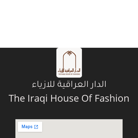
الدار العراقية للازياء
The Iraqi House Of Fashion