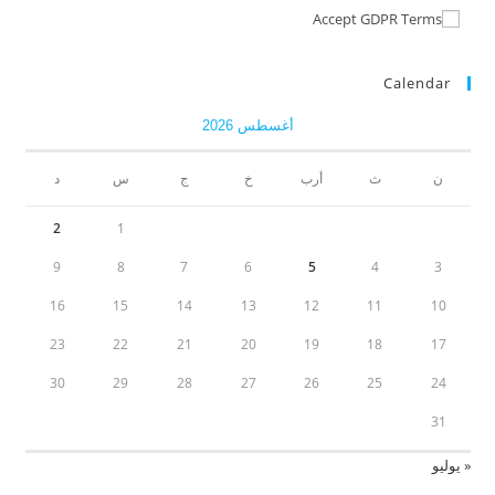
Accept GDPR Terms
Calendar
أغسطس 2026
ن
ث
أرب
خ
ج
س
د
2
1
9
8
7
6
5
4
3
16
15
14
13
12
11
10
23
22
21
20
19
18
17
30
29
28
27
26
25
24
31
« يوليو