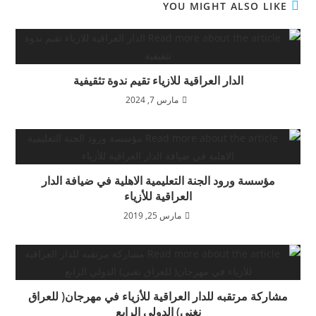
YOU MIGHT ALSO LIKE
الدار العراقية للازياء تقيم ندوة تثقيفية
مارس 7, 2024
مؤسسة ورود الجنة التعليمية الاهلية في ضيافة الدار
العراقية للأزياء
مارس 25, 2019
مشاركة مرتقبه للدار العراقية للأزياء في مهرجان( للعراق
نغني) الدولي الرابع