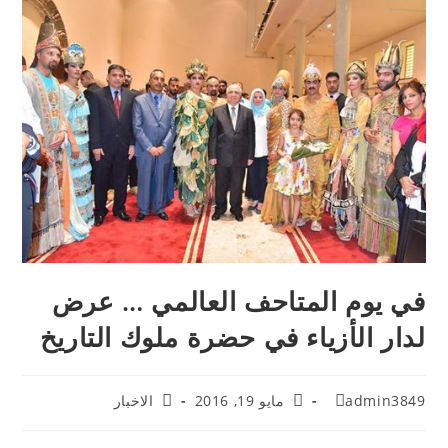
في يوم المتاحف العالمي … عرض
لدار الأزياء في حضرة ملوك التاريخ
admin3849
مايو 19, 2016
الاخبار