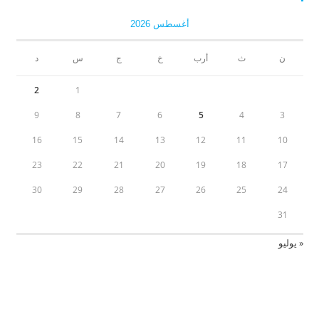
أغسطس 2026
ن
ث
أرب
خ
ج
س
د
2
1
9
8
7
6
5
4
3
16
15
14
13
12
11
10
23
22
21
20
19
18
17
30
29
28
27
26
25
24
31
« يوليو