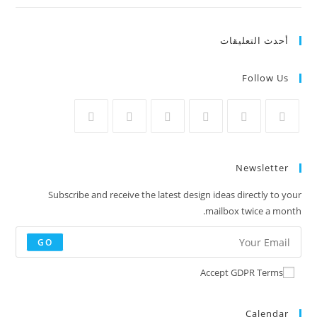
أحدث التعليقات
Follow Us
Newsletter
Subscribe and receive the latest design ideas directly to your
mailbox twice a month.
GO
Accept GDPR Terms
Calendar