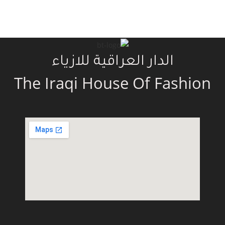
الدار العراقية للازياء
The Iraqi House Of Fashion