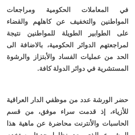
في المعاملات الحكومية ومراجعات
المواطنين والتخفيف عن كاهلهم والقضاء
على الطوابير الطويلة للمواطنين نتيجة
لمراجعتهم الدوائر الحكومية، بالاضافة الى
الحد من عمليات الفساد والأبتزاز والرشوة
المستشرية في دوائر الدولة كافة.
حضر الورشة عدد من موظفي الدار العراقية
للأزياء، إذ قدمت سراء موفق، من قسم
الحاسبات واﻷنترنت محاضرة عن ماهية هذا