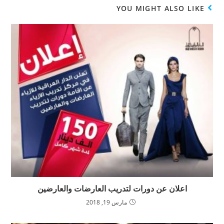
YOU MIGHT ALSO LIKE
اعلان عن دورات لتدريب العارضات والعارضين
مارس 19, 2018