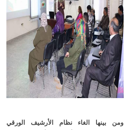
ومن بينها الغاء نظام اﻷرشيف الورقي