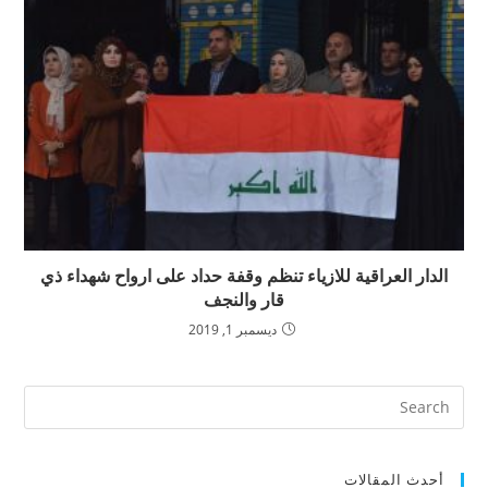
الدار العراقية للازياء تنظم وقفة حداد على ارواح شهداء ذي
قار والنجف
ديسمبر 1, 2019
أحدث المقالات