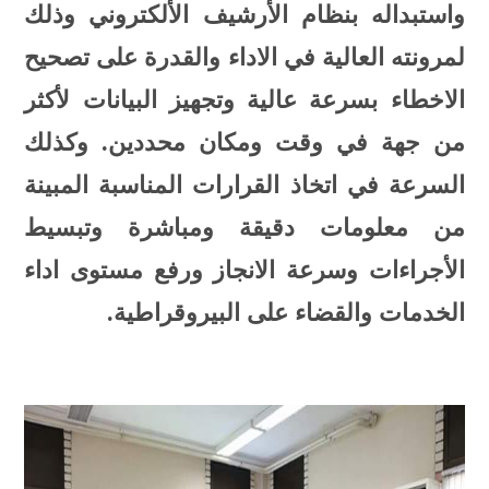
واستبداله بنظام اﻷرشيف اﻷلكتروني وذلك
لمرونته العالية في الاداء والقدرة على تصحيح
الاخطاء بسرعة عالية وتجهيز البيانات ﻷكثر
من جهة في وقت ومكان محددين. وكذلك
السرعة في اتخاذ القرارات المناسبة المبينة
من معلومات دقيقة ومباشرة وتبسيط
اﻷجراءات وسرعة الانجاز ورفع مستوى اداء
الخدمات والقضاء على البيروقراطية.